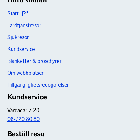
Start
Färdtjänstresor
Sjukresor
Kundservice
Blanketter & broschyrer
Om webbplatsen
Tillgänglighetsredogörelser
Kundservice
Vardagar 7-20
08-720 80 80
Beställ resa