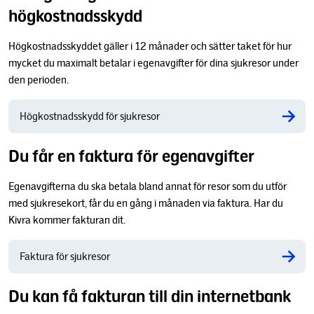
högkostnadsskydd
Högkostnadsskyddet gäller i 12 månader och sätter taket för hur
mycket du maximalt betalar i egenavgifter för dina sjukresor under
den perioden.
Högkostnadsskydd för sjukresor
Du får en faktura för egenavgifter
Egenavgifterna du ska betala bland annat för resor som du utför
med sjukresekort, får du en gång i månaden via faktura. Har du
Kivra kommer fakturan dit.
Faktura för sjukresor
Du kan få fakturan till din internetbank