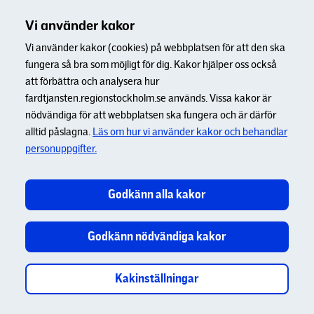
Vi använder kakor
Vi använder kakor (cookies) på webbplatsen för att den ska
fungera så bra som möjligt för dig. Kakor hjälper oss också
att förbättra och analysera hur
fardtjansten.regionstockholm.se används. Vissa kakor är
nödvändiga för att webbplatsen ska fungera och är därför
alltid påslagna.
Läs om hur vi använder kakor och behandlar
personuppgifter.
Godkänn alla kakor
Godkänn nödvändiga kakor
Kakinställningar