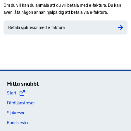
Om du vill kan du anmäla att du vill betala med e-faktura. Du kan
även låta någon annan hjälpa dig att betala via e-faktura.
Betala sjukresor med e-faktura
Hitta snabbt
Start
Färdtjänstresor
Sjukresor
Kundservice