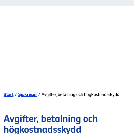
Start
/
Sjukresor
/
Avgifter, betalning och högkostnadsskydd
Avgifter, betalning och
högkostnadsskydd