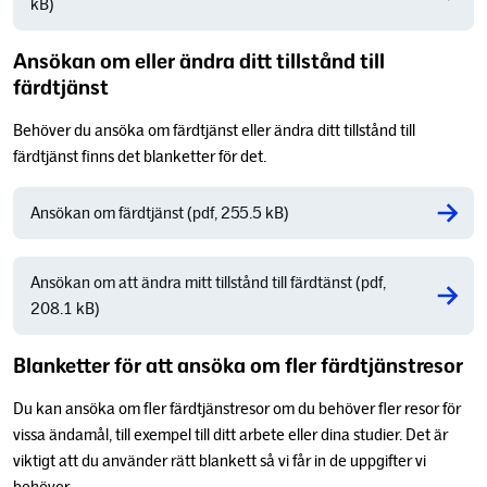
kB)
Ansökan om eller ändra ditt tillstånd till
färdtjänst
Behöver du ansöka om färdtjänst eller ändra ditt tillstånd till
färdtjänst finns det blanketter för det.
Ansökan om färdtjänst (pdf, 255.5 kB)
Ansökan om att ändra mitt tillstånd till färdtänst (pdf,
208.1 kB)
Blanketter för att ansöka om fler färdtjänstresor
Du kan ansöka om fler färdtjänstresor om du behöver fler resor för
vissa ändamål, till exempel till ditt arbete eller dina studier. Det är
viktigt att du använder rätt blankett så vi får in de uppgifter vi