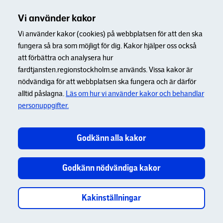
Vi använder kakor
Vi använder kakor (cookies) på webbplatsen för att den ska
fungera så bra som möjligt för dig. Kakor hjälper oss också
att förbättra och analysera hur
fardtjansten.regionstockholm.se används. Vissa kakor är
nödvändiga för att webbplatsen ska fungera och är därför
alltid påslagna.
Läs om hur vi använder kakor och behandlar
personuppgifter.
Godkänn alla kakor
Godkänn nödvändiga kakor
Kakinställningar