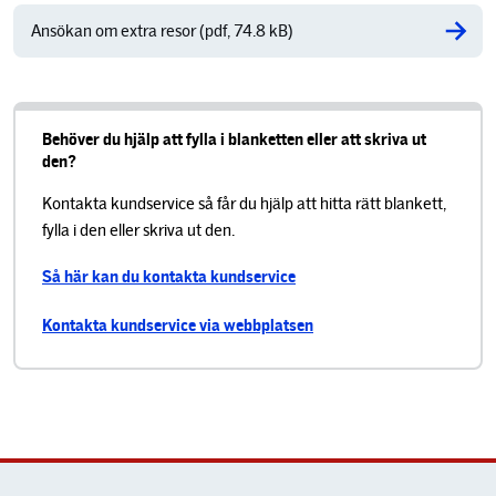
Ansökan om extra resor (pdf, 74.8 kB)
Behöver du hjälp att fylla i blanketten eller att skriva ut
den?
Kontakta kundservice så får du hjälp att hitta rätt blankett,
fylla i den eller skriva ut den.
Så här kan du kontakta kundservice
Kontakta kundservice via webbplatsen