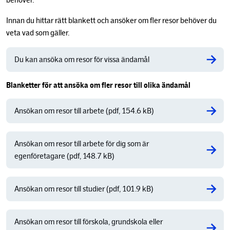
behöver.
Innan du hittar rätt blankett och ansöker om fler resor behöver du
veta vad som gäller.
Du kan ansöka om resor för vissa ändamål
Blanketter för att ansöka om fler resor till olika ändamål
Ansökan om resor till arbete (pdf, 154.6 kB)
Ansökan om resor till arbete för dig som är
egenföretagare (pdf, 148.7 kB)
Ansökan om resor till studier (pdf, 101.9 kB)
Ansökan om resor till förskola, grundskola eller