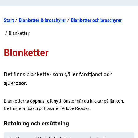
Start
/
Blanketter & broschyrer
/
Blanketter och broschyrer
/
Blanketter
Blanketter
Det finns blanketter som gäller färdtjänst och
sjukresor.
Blanketterna öppnas i ett nytt fönster när du klickar på länken.
De fungerar bäst i pdf-läsaren Adobe Reader.
Betalning och ersättning