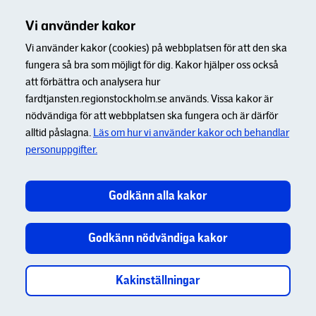
Vi använder kakor
Vi använder kakor (cookies) på webbplatsen för att den ska
fungera så bra som möjligt för dig. Kakor hjälper oss också
att förbättra och analysera hur
fardtjansten.regionstockholm.se används. Vissa kakor är
nödvändiga för att webbplatsen ska fungera och är därför
alltid påslagna.
Läs om hur vi använder kakor och behandlar
personuppgifter.
Godkänn alla kakor
Godkänn nödvändiga kakor
Kakinställningar