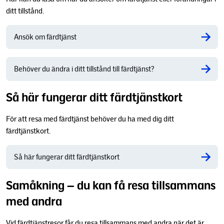
ditt tillstånd.
Ansök om färdtjänst
Behöver du ändra i ditt tillstånd till färdtjänst?
Så här fungerar ditt färdtjänstkort
För att resa med färdtjänst behöver du ha med dig ditt
färdtjänstkort.
Så här fungerar ditt färdtjänstkort
Samåkning – du kan få resa tillsammans
med andra
Vid färdtjänstresor får du resa tillsammans med andra när det är