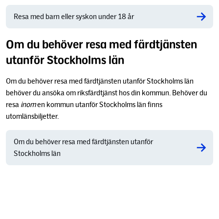
Resa med barn eller syskon under 18 år
Om du behöver resa med färdtjänsten
utanför Stockholms län
Om du behöver resa med färdtjänsten utanför Stockholms län
behöver du ansöka om riksfärdtjänst hos din kommun. Behöver du
resa
inom
en kommun utanför Stockholms län finns
utomlänsbiljetter.
Om du behöver resa med färdtjänsten utanför
Stockholms län