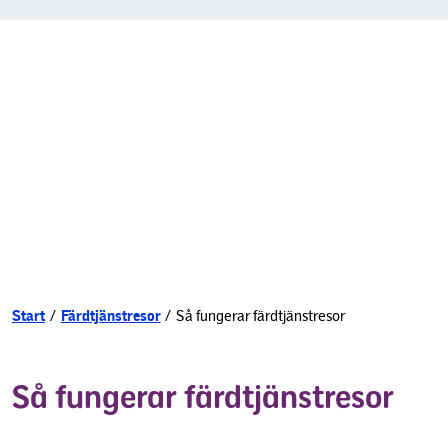
Start
/
Färdtjänstresor
/
Så fungerar färdtjänstresor
Så fungerar färdtjänstresor