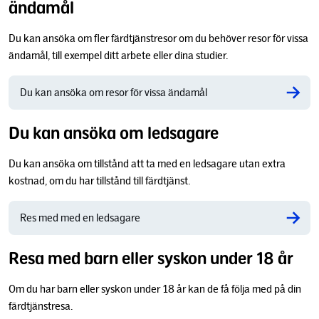
ändamål
Du kan ansöka om fler färdtjänstresor om du behöver resor för vissa
ändamål, till exempel ditt arbete eller dina studier.
Du kan ansöka om resor för vissa ändamål
Du kan ansöka om ledsagare
Du kan ansöka om tillstånd att ta med en ledsagare utan extra
kostnad, om du har tillstånd till färdtjänst.
Res med med en ledsagare
Resa med barn eller syskon under 18 år
Om du har barn eller syskon under 18 år kan de få följa med på din
färdtjänstresa.