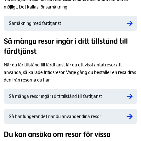
möjligt. Det kallas för samåkning.
Samåkning med färdtjänst
Så många resor ingår i ditt tillstånd till
färdtjänst
När du får tillstånd till färdtjänst får du ett visst antal resor att
använda, så kallade fritidsresor. Varje gång du beställer en resa dras
den från resorna du har.
Så många resor ingår i ditt tillstånd till färdtjänst
Så här fungerar det när du använder dina resor
Du kan ansöka om resor för vissa