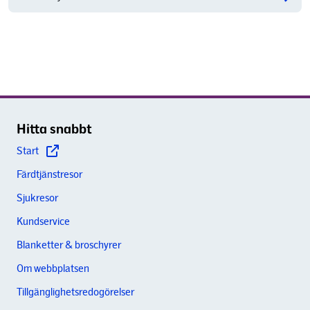
Hitta snabbt
Start
Färdtjänstresor
Sjukresor
Kundservice
Blanketter & broschyrer
Om webbplatsen
Tillgänglighetsredogörelser