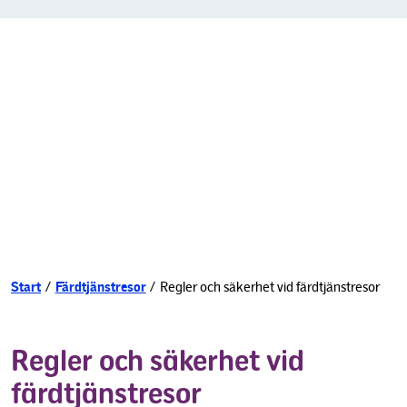
Start
/
Färdtjänstresor
/
Regler och säkerhet vid färdtjänstresor
Regler och säkerhet vid
färdtjänstresor