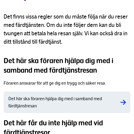
Det finns vissa regler som du måste följa när du reser
med färdtjänsten. Om du inte följer dem kan du bli
tvungen att betala hela resan själv. Vi kan också dra in
ditt tillstånd till färdtjänst.
Det här ska föraren hjälpa dig med i
samband med färdtjänstresan
Föraren ansvarar för att ge dig en trygg och säker resa.
Det här ska föraren hjälpa dig med i samband med
färdtjänstresan
Det här får du inte hjälp med vid
färdtjänstresor