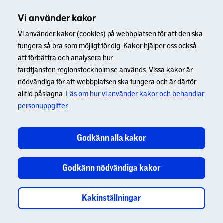
Vi använder kakor
Vi använder kakor (cookies) på webbplatsen för att den ska
fungera så bra som möjligt för dig. Kakor hjälper oss också
att förbättra och analysera hur
fardtjansten.regionstockholm.se används. Vissa kakor är
nödvändiga för att webbplatsen ska fungera och är därför
alltid påslagna.
Läs om hur vi använder kakor och behandlar
personuppgifter.
Godkänn alla kakor
Godkänn nödvändiga kakor
Kakinställningar