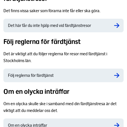
Det finns vissa saker som förarna inte får eller ska göra.
Det här får du inte hjälp med vid färdtjänstresor
Följ reglerna för färdtjänst
Det är viktigt att du följer reglerna för resor med färdtjänst i
Stockholms län.
Följ reglerna för färdtjänst
Om en olycka inträffar
Om en olycka skulle ske i samband med din färdtjänstresa är det
viktigt att du meddelar oss det.
Om en olycka inträffar